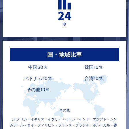
24
歳
国・地域比率
中国60％
韓国10％
ベトナム10％
台湾10％
その他10％
その他
（アメリカ・イギリス・イタリア・イラン・インド・エジプト・シン
ガポール・タイ・フィリピン・フランス・ブラジル・ポルトガル・香