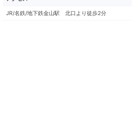
JR/名鉄/地下鉄金山駅 北口より徒歩2分