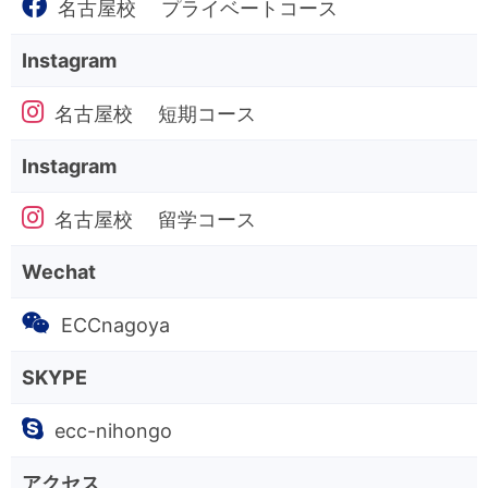
名古屋校 プライベートコース
Instagram
名古屋校 短期コース
Instagram
名古屋校 留学コース
Wechat
ECCnagoya
SKYPE
ecc-nihongo
アクセス