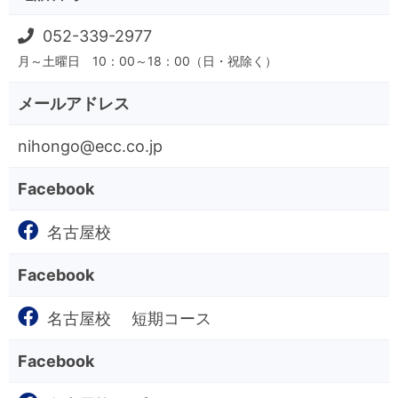
052-339-2977
月～土曜日 10：00～18：00（日・祝除く）
メールアドレス
nihongo@ecc.co.jp
Facebook
名古屋校
Facebook
名古屋校 短期コース
Facebook