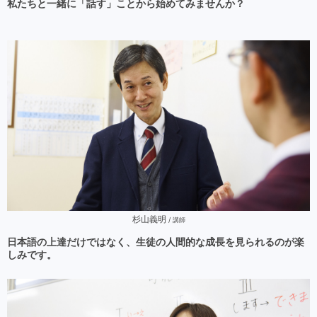
私たちと一緒に「話す」ことから始めてみませんか？
杉山義明
/ 講師
日本語の上達だけではなく、生徒の人間的な成長を見られるのが楽
しみです。