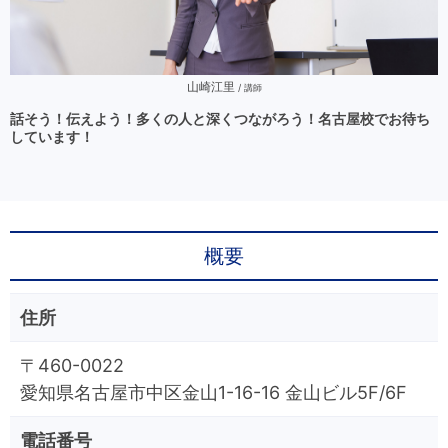
山崎江里
/ 講師
話そう！伝えよう！多くの人と深くつながろう！名古屋校でお待ち
しています！
概要
住所
〒460-0022
愛知県名古屋市中区金山1-16-16 金山ビル5F/6F
電話番号