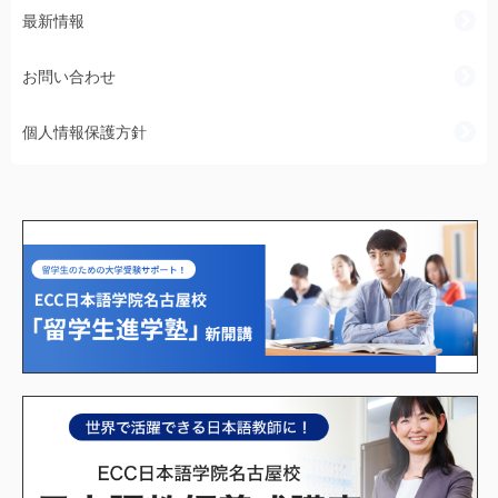
最新情報
お問い合わせ
個人情報保護方針