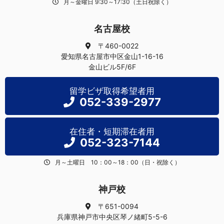
月～金曜日 9:30～17:30（土日祝除く）
名古屋校
〒460-0022
愛知県名古屋市中区金山1-16-16
金山ビル5F/6F
留学ビザ取得希望者用
052-339-2977
在住者・短期滞在者用
052-323-7144
月～土曜日 10：00～18：00（日・祝除く）
神戸校
〒651-0094
兵庫県神戸市中央区琴ノ緒町5-5-6