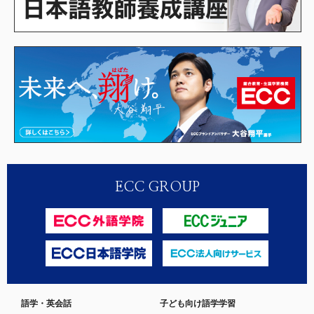
ECC GROUP
語学・英会話
子ども向け語学学習