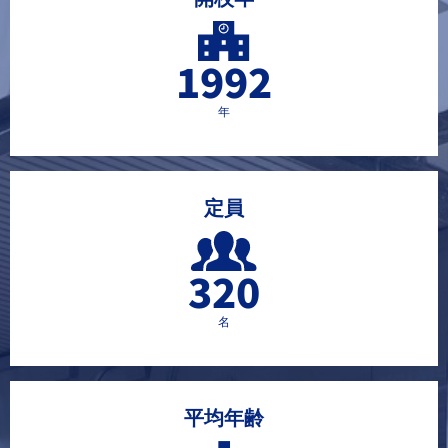
1992
年
定員
320
名
平均年齢