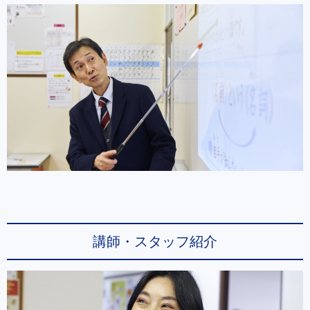
講師・スタッフ紹介