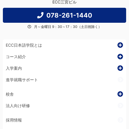
ECC三宮ビル
078-261-1440
月～金曜日 9：30～17：30（土日祝除く）
ECC日本語学院とは
コース紹介
入学案内
進学就職サポート
校舎
法人向け研修
採用情報