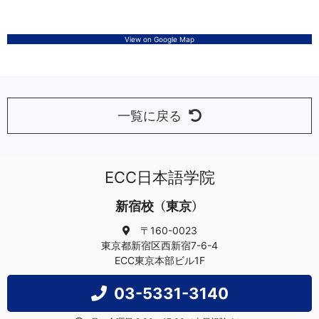
View on Google Map
一覧に戻る
ECC日本語学院
新宿校（東京）
〒160-0023
東京都新宿区西新宿7-6-4
ECC東京本部ビル1F
03-5331-3140