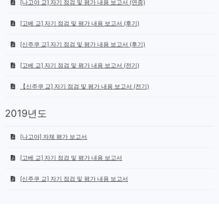
[나고야 교] 자기 점검 및 평가 내용 보고서 (연중)
[고베 교] 자기 점검 및 평가 내용 보고서 (후기)
[신주쿠 교] 자기 점검 및 평가 내용 보고서 (후기)
[고베 교] 자기 점검 및 평가 내용 보고서 (전기)
【신주쿠 교] 자기 점검 및 평가 내용 보고서 (전기)
2019년도
[나고야] 자체 평가 보고서
[고베 교] 자기 점검 및 평가 내용 보고서
[신주쿠 교] 자기 점검 및 평가 내용 보고서