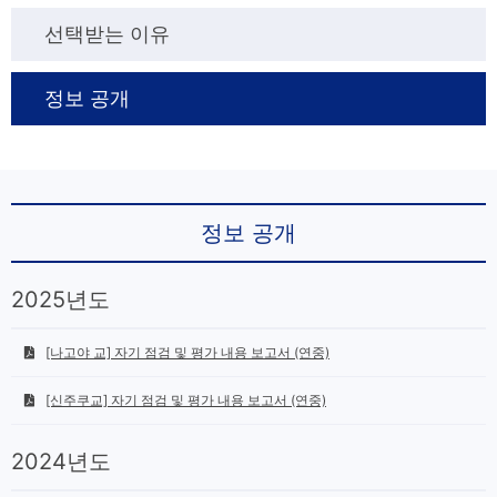
선택받는 이유
정보 공개
정보 공개
2025년도
[나고야 교] 자기 점검 및 평가 내용 보고서 (연중)
[신주쿠교] 자기 점검 및 평가 내용 보고서 (연중)
2024년도