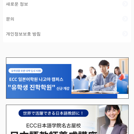
새로운 정보
문의
개인정보보호 방침