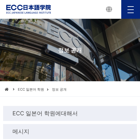
メ
ニ
ュ
ー
정보 공개
ECC 일본어 학원
정보 공개
ECC 일본어 학원에대해서
메시지