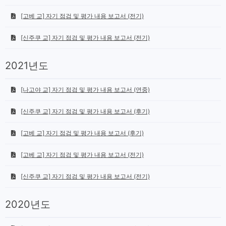
[고베 교] 자기 점검 및 평가 내용 보고서 (전기)
[신주쿠 교] 자기 점검 및 평가 내용 보고서 (전기)
2021년도
[나고야 교] 자기 점검 및 평가 내용 보고서 (연중)
[신주쿠 교] 자기 점검 및 평가 내용 보고서 (후기)
[고베 교] 자기 점검 및 평가 내용 보고서 (후기)
[고베 교] 자기 점검 및 평가 내용 보고서 (전기)
[신주쿠 교] 자기 점검 및 평가 내용 보고서 (전기)
2020년도