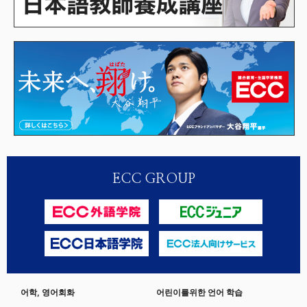
ECC GROUP
어학, 영어회화
어린이를위한 언어 학습