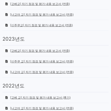
[고베교] 자기 점검 및 평가 내용 보고서 (연중)
[나고야 교] 자기 점검 및 평가 내용 보고서 (연중)
[신주쿠교] 자기 점검 및 평가 내용 보고서 (연중)
2023년도
[고베교] 자기 점검 및 평가 내용 보고서 (연중)
[신주쿠 교] 자기 점검 및 평가 내용 보고서 (연중)
[나고야 교] 자기 점검 및 평가 내용 보고서 (연중)
2022년도
[고베 교] 자기 점검 및 평가 내용 보고서 (후기)
[나고야 교] 자기 점검 및 평가 내용 보고서 (연중)