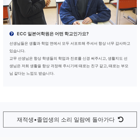
ECC 일본어학원은 어떤 학교인가요?
선생님들은 생활과 학업 면에서 모두 서포트해 주셔서 항상 너무 감사하고
있습니다.
교무 선생님은 항상 학생들의 학업과 진로를 신경 써주시고, 생활지도 선
생님은 저희 생활을 항상 걱정해 주시기에 때로는 친구 같고, 때로는 부모
님 같다는 느낌도 받습니다.
재적생•졸업생의 소리 일람에 돌아가다