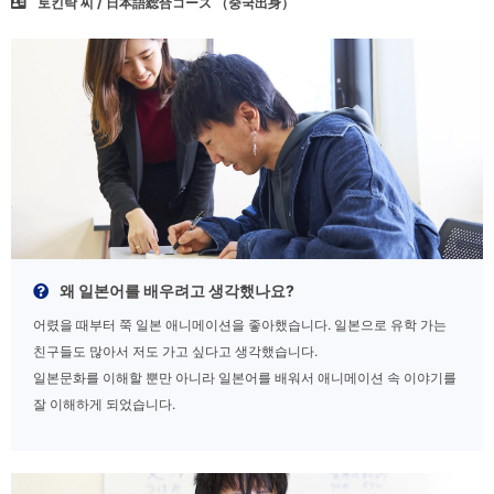
토킨탁 씨 / 日本語総合コース （중국出身）
왜 일본어를 배우려고 생각했나요?
어렸을 때부터 쭉 일본 애니메이션을 좋아했습니다. 일본으로 유학 가는
친구들도 많아서 저도 가고 싶다고 생각했습니다.
일본문화를 이해할 뿐만 아니라 일본어를 배워서 애니메이션 속 이야기를
잘 이해하게 되었습니다.