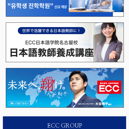
ECC GROUP