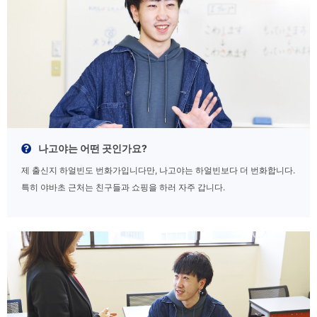
나고야는 어떤 곳인가요?
제 출신지 하얼빈도 번화가입니다만, 나고야는 하얼빈보다 더 번화합니다.
특히 야바초 근처는 친구들과 쇼핑을 하러 자주 갑니다.