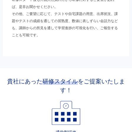
ば、是非お聞かせください。
その他、ご要望に応じて、テストや自宅課題の用意、出席状況、課
題やテストの成績を通しての習熟度、数値に表しずらい会話力など
も、講師からの所見を通して学習進捗の可視化を行い、ご報告する
ことも可能です。
貴社にあった
研修スタイル
をご提案いたしま
す！