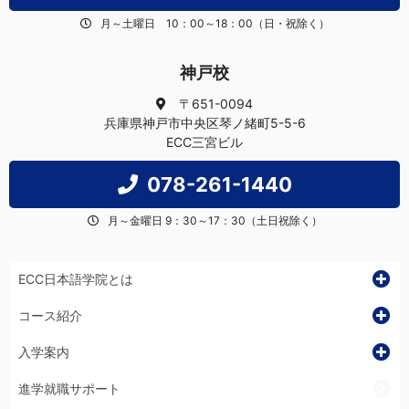
月～土曜日 10：00～18：00（日・祝除く）
神戸校
〒651-0094
兵庫県神戸市中央区琴ノ緒町5-5-6
ECC三宮ビル
078-261-1440
月～金曜日 9：30～17：30（土日祝除く）
ECC日本語学院とは
コース紹介
入学案内
進学就職サポート