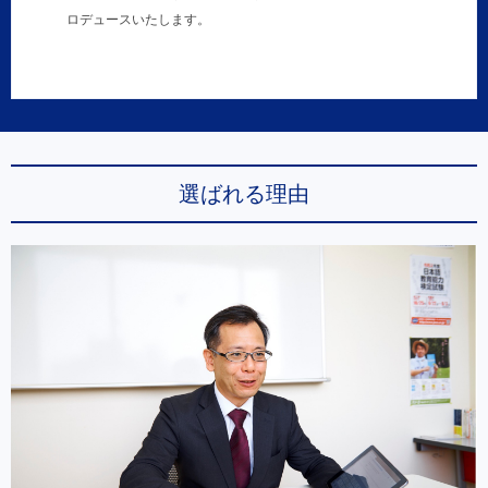
ロデュースいたします。
選ばれる理由