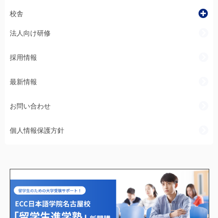
校舎
法人向け研修
採用情報
最新情報
お問い合わせ
個人情報保護方針