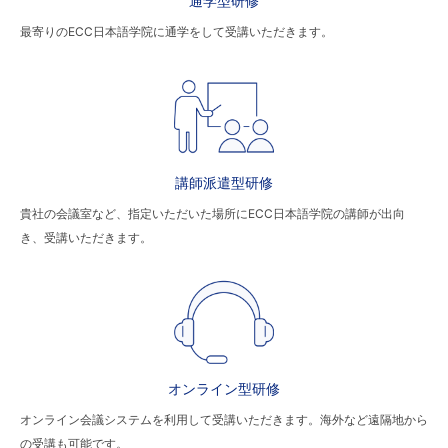
通学型研修
最寄りのECC日本語学院に通学をして受講いただきます。
講師派遣型研修
貴社の会議室など、指定いただいた場所にECC日本語学院の講師が出向
き、受講いただきます。
オンライン型研修
オンライン会議システムを利用して受講いただきます。海外など遠隔地から
の受講も可能です。