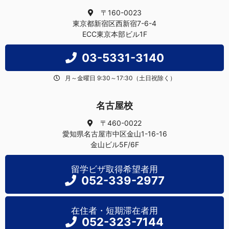
〒160-0023
東京都新宿区西新宿7-6-4
ECC東京本部ビル1F
03-5331-3140
月～金曜日 9:30～17:30（土日祝除く）
名古屋校
〒460-0022
愛知県名古屋市中区金山1-16-16
金山ビル5F/6F
留学ビザ取得希望者用
052-339-2977
在住者・短期滞在者用
052-323-7144