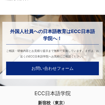
外国人社員への日本語教育はECC日本語
学院へ！
ご相談・研修内容とお見積り提示まで無料で実施しています。まずは、お
近くのECC日本語学院へお気軽にご相談ください。
お問い合わせフォーム
ECC日本語学院
新宿校（東京）