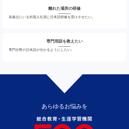
離れた場所の研修
各拠点にいる外国人社員に日本語研修を受けさせたい。
専門用語を教えたい
専門分野の日本語が分かるようにしたい。
あらゆるお悩みを