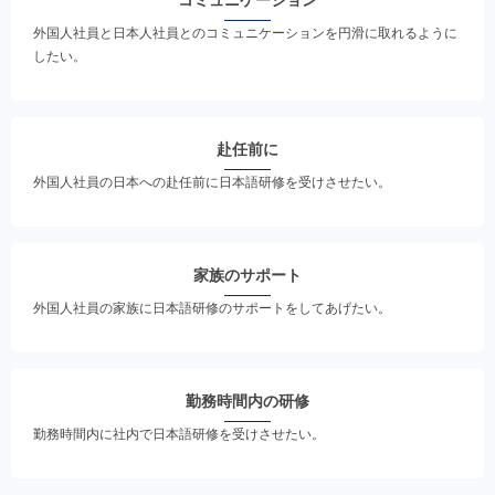
外国人社員と日本人社員とのコミュニケーションを円滑に取れるように
したい。
赴任前に
外国人社員の日本への赴任前に日本語研修を受けさせたい。
家族のサポート
外国人社員の家族に日本語研修のサポートをしてあげたい。
勤務時間内の研修
勤務時間内に社内で日本語研修を受けさせたい。