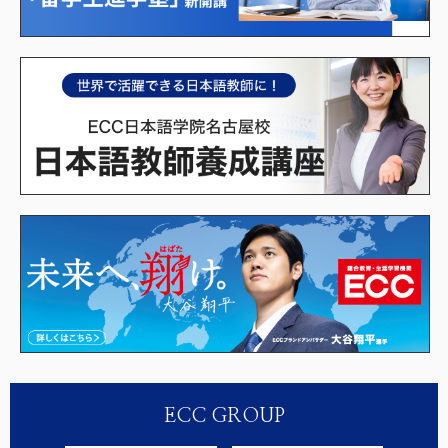
ECC GROUP